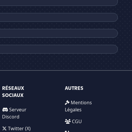
RÉSEAUX
AUTRES
SOCIAUX
Mentions
Serveur
Légales
Discord
CGU
Twitter (X)