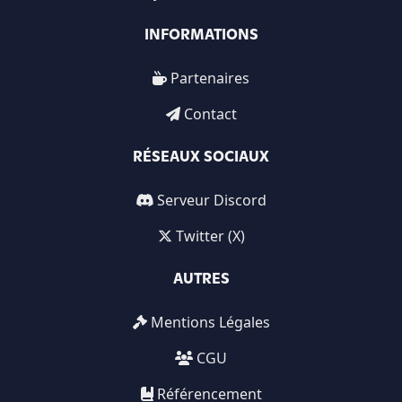
INFORMATIONS
Partenaires
Contact
RÉSEAUX SOCIAUX
Serveur Discord
Twitter (X)
AUTRES
Mentions Légales
CGU
Référencement