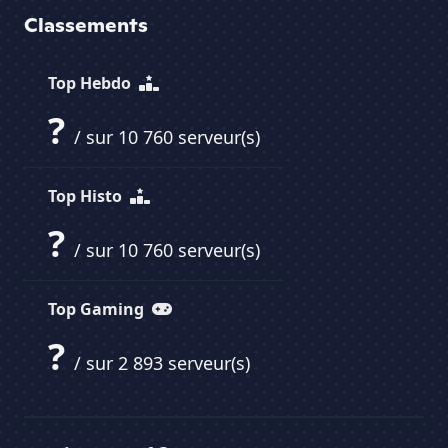
Classements
Top Hebdo
?
/ sur 10 760 serveur(s)
Top Histo
?
/ sur 10 760 serveur(s)
Top Gaming
?
/ sur 2 893 serveur(s)