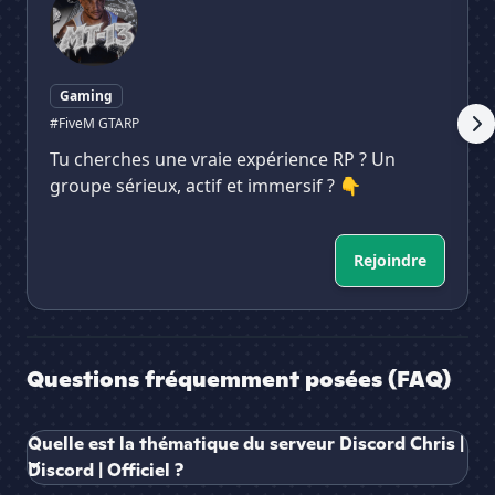
Gaming
#FiveM GTARP
Tu cherches une vraie expérience RP ? Un
groupe sérieux, actif et immersif ? 👇
Rejoindre
Questions fréquemment posées (FAQ)
Quelle est la thématique du serveur Discord Chris |
Discord | Officiel ?