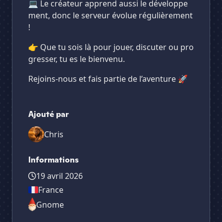
💻 Le créateur apprend aussi le développe
ment, donc le serveur évolue régulièrement
!
👉 Que tu sois là pour jouer, discuter ou pro
gresser, tu es le bienvenu.
Rejoins-nous et fais partie de l’aventure 🚀
Ajouté par
Chris
Informations
19 avril 2026
France
Gnome