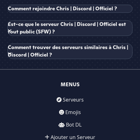
Comment rejoindre Chris | Discord | Officiel ?
Est-ce que le serveur Chris | Discord | Officiel est
tout public (SFW) ?
Comment trouver des serveurs similaires à Chris |
Discord | Officiel ?
MENUS
Serveurs
Emojis
Bot DL
Ajouter un Serveur