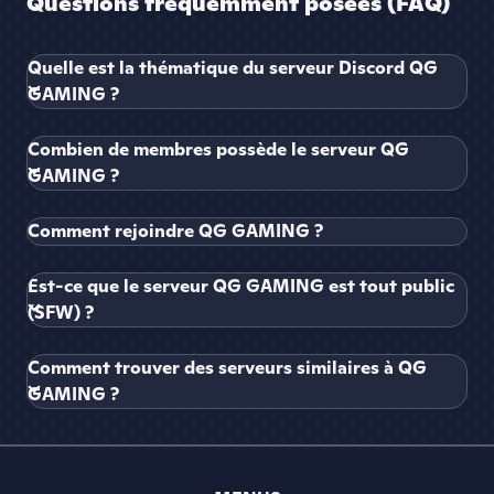
Questions fréquemment posées (FAQ)
Quelle est la thématique du serveur Discord QG
GAMING ?
Combien de membres possède le serveur QG
GAMING ?
Comment rejoindre QG GAMING ?
Est-ce que le serveur QG GAMING est tout public
(SFW) ?
Comment trouver des serveurs similaires à QG
GAMING ?