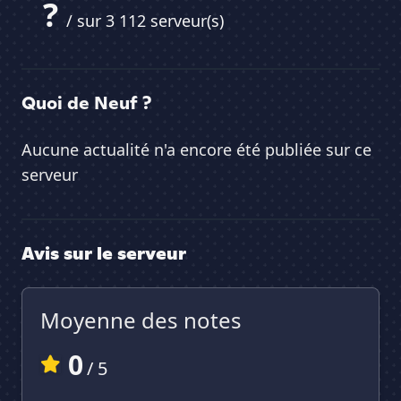
?
/ sur 3 112 serveur(s)
Quoi de Neuf ?
Aucune actualité n'a encore été publiée sur ce
serveur
Avis sur le serveur
Moyenne des notes
0
/ 5