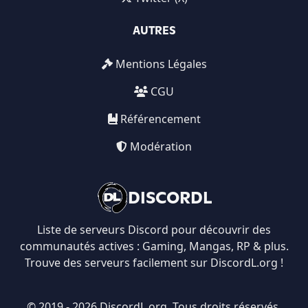
AUTRES
Mentions Légales
CGU
Référencement
Modération
DISCORDL
Liste de serveurs Discord pour découvrir des
communautés actives : Gaming, Mangas, RP & plus.
Trouve des serveurs facilement sur DiscordL.org !
© 2019 - 2026 DiscordL.org. Tous droits réservés.