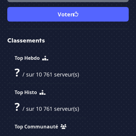
Voter
Classements
Top Hebdo
?
/ sur 10 761 serveur(s)
Top Histo
?
/ sur 10 761 serveur(s)
Top Communauté