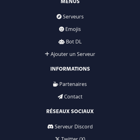
MENUS
Serveurs
Emojis
Bot DL
Ajouter un Serveur
INFORMATIONS
Partenaires
Contact
RÉSEAUX SOCIAUX
Serveur Discord
Twitter (X)