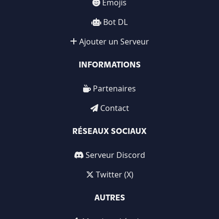
Emojis
Bot DL
Ajouter un Serveur
INFORMATIONS
Partenaires
Contact
RÉSEAUX SOCIAUX
Serveur Discord
Twitter (X)
AUTRES