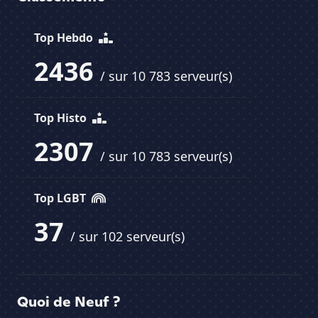
Top Hebdo
2436
/ sur 10 783 serveur(s)
Top Histo
2307
/ sur 10 783 serveur(s)
Top LGBT
37
/ sur 102 serveur(s)
Quoi de Neuf ?