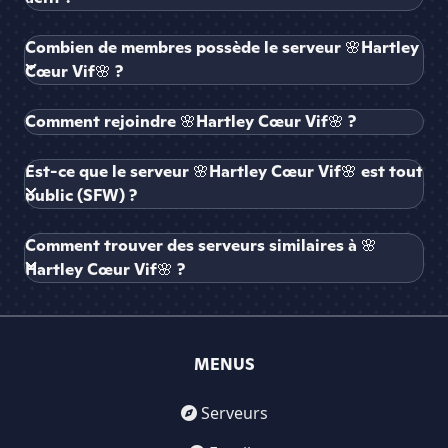
Combien de membres possède le serveur 🌸Hartley
Cœur Vif🌸 ?
Comment rejoindre 🌸Hartley Cœur Vif🌸 ?
Est-ce que le serveur 🌸Hartley Cœur Vif🌸 est tout
public (SFW) ?
Comment trouver des serveurs similaires à 🌸
Hartley Cœur Vif🌸 ?
MENUS
Serveurs