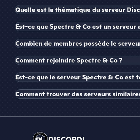
Quelle est la thématique du serveur Dis
Est-ce que Spectre & Co est un serveur a
Combien de membres possède le serveur
Comment rejoindre Spectre & Co ?
Est-ce que le serveur Spectre & Co est t
Comment trouver des serveurs similaires
DISCORDL