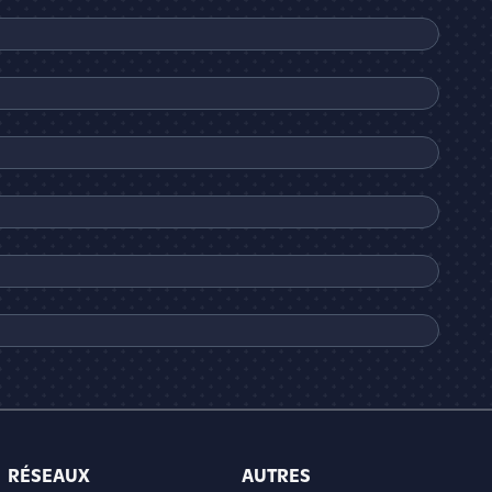
RÉSEAUX
AUTRES