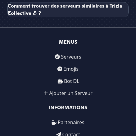
Comment trouver des serveurs similaires à Trizla
Collective 🔝 ?
MENUS
Serveurs
Emojis
Bot DL
Ajouter un Serveur
INFORMATIONS
Partenaires
Contact