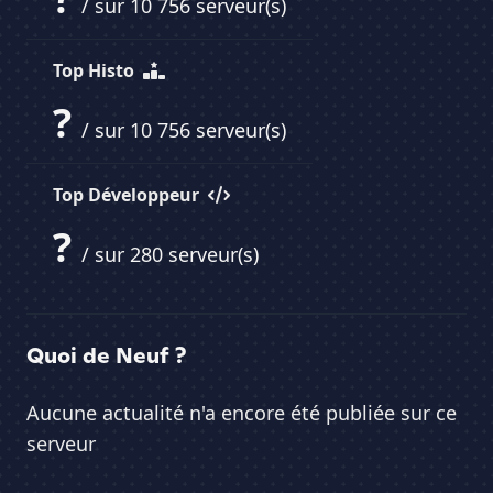
/ sur 10 756 serveur(s)
Top Histo
?
/ sur 10 756 serveur(s)
Top Développeur
?
/ sur 280 serveur(s)
Quoi de Neuf ?
Aucune actualité n'a encore été publiée sur ce
serveur