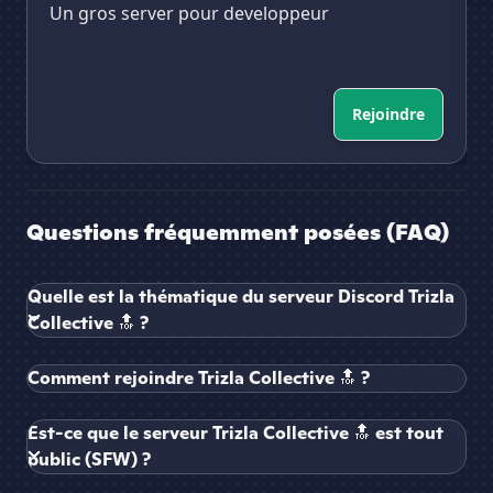
Un gros server pour developpeur
Rejoindre
Questions fréquemment posées (FAQ)
Quelle est la thématique du serveur Discord Trizla
Collective 🔝 ?
Comment rejoindre Trizla Collective 🔝 ?
Est-ce que le serveur Trizla Collective 🔝 est tout
public (SFW) ?