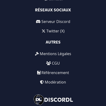
RÉSEAUX SOCIAUX
Serveur Discord
Twitter (X)
AUTRES
Mentions Légales
CGU
Référencement
Modération
DISCORDL