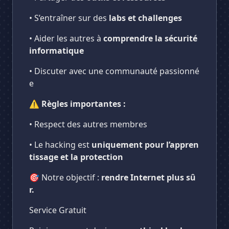
• S’entraîner sur des
labs et challenges
• Aider les autres à
comprendre la sécurité
informatique
• Discuter avec une communauté passionné
e
⚠️
Règles importantes :
• Respect des autres membres
• Le hacking est
uniquement pour l’appren
tissage et la protection
🎯 Notre objectif :
rendre Internet plus sû
r.
Service Gratuit