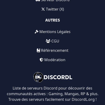
Twitter (X)
AUTRES
Mentions Légales
CGU
Référencement
Modération
DISCORDL
Liste de serveurs Discord pour découvrir des
communautés actives : Gaming, Mangas, RP & plus.
Trouve des serveurs facilement sur DiscordL.org !