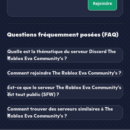
Rejoindre
Questions fréquemment posées (FAQ)
Quelle est la thématique du serveur Discord The
Roblox Eva Community's ?
Comment rejoindre The Roblox Eva Community's ?
Est-ce que le serveur The Roblox Eva Community's
est tout public (SFW) ?
Comment trouver des serveurs similaires à The
Roblox Eva Community's ?