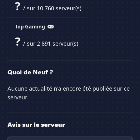
?
/ sur 10 760 serveur(s)
Top Gaming
?
/ sur 2 891 serveur(s)
Quoi de Neuf ?
Aucune actualité n'a encore été publiée sur ce
serveur
Avis sur le serveur