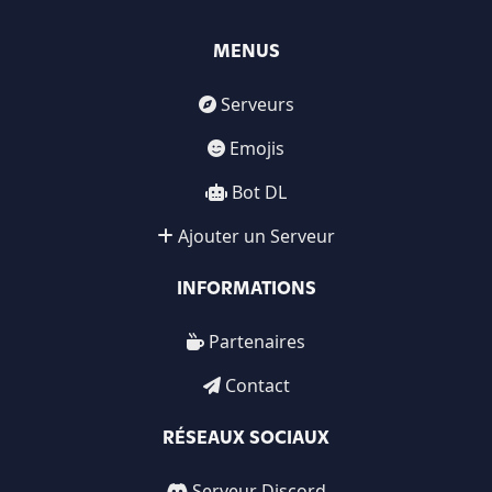
MENUS
Serveurs
Emojis
Bot DL
Ajouter un Serveur
INFORMATIONS
Partenaires
Contact
RÉSEAUX SOCIAUX
Serveur Discord