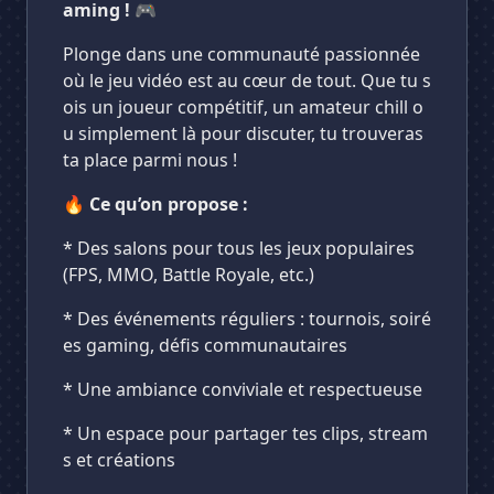
aming !
🎮
Plonge dans une communauté passionnée
où le jeu vidéo est au cœur de tout. Que tu s
ois un joueur compétitif, un amateur chill o
u simplement là pour discuter, tu trouveras
ta place parmi nous !
🔥
Ce qu’on propose :
* Des salons pour tous les jeux populaires
(FPS, MMO, Battle Royale, etc.)
* Des événements réguliers : tournois, soiré
es gaming, défis communautaires
* Une ambiance conviviale et respectueuse
* Un espace pour partager tes clips, stream
s et créations