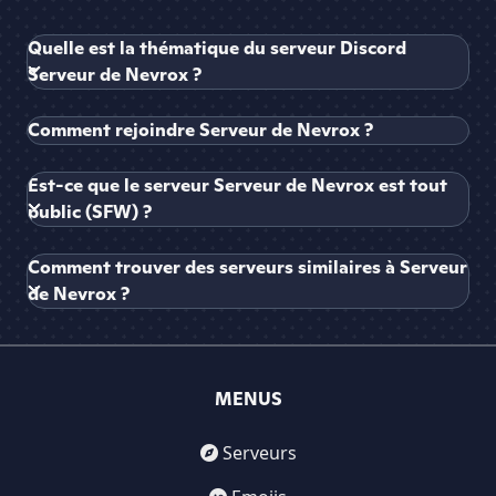
Quelle est la thématique du serveur Discord
Serveur de Nevrox ?
Comment rejoindre Serveur de Nevrox ?
Est-ce que le serveur Serveur de Nevrox est tout
public (SFW) ?
Comment trouver des serveurs similaires à Serveur
de Nevrox ?
MENUS
Serveurs