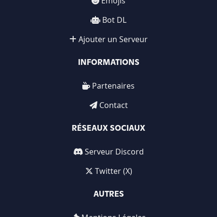
Emojis
Bot DL
Ajouter un Serveur
INFORMATIONS
Partenaires
Contact
RÉSEAUX SOCIAUX
Serveur Discord
Twitter (X)
AUTRES