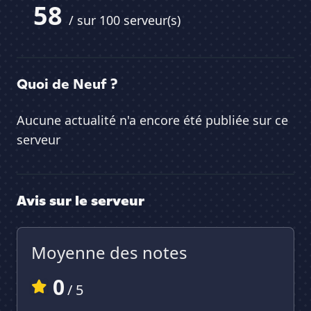
58
/ sur 100 serveur(s)
Quoi de Neuf ?
Aucune actualité n'a encore été publiée sur ce
serveur
Avis sur le serveur
Moyenne des notes
0
/ 5