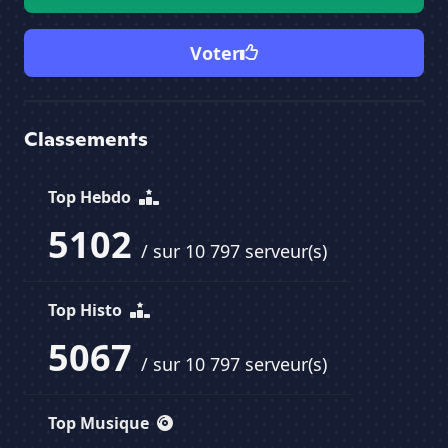
Voter
Classements
Top Hebdo
5102
/ sur 10 797 serveur(s)
Top Histo
5067
/ sur 10 797 serveur(s)
Top Musique