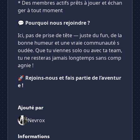
* Des membres actifs prêts à jouer et échan
ger à tout moment
💬
Pourquoi nous rejoindre ?
Ici, pas de prise de tête — juste du fun, de la
bonne humeur et une vraie communauté s
oudée. Que tu viennes solo ou avec ta team,
tu ne resteras jamais longtemps sans comp
agnie !
🚀
Rejoins-nous et fais partie de l’aventur
e !
Ajouté par
Nevrox
Informations