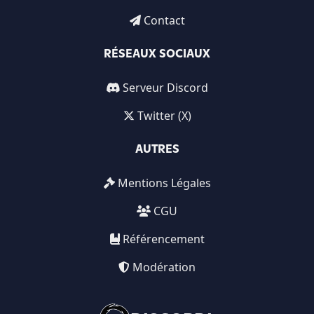
Contact
RÉSEAUX SOCIAUX
Serveur Discord
Twitter (X)
AUTRES
Mentions Légales
CGU
Référencement
Modération