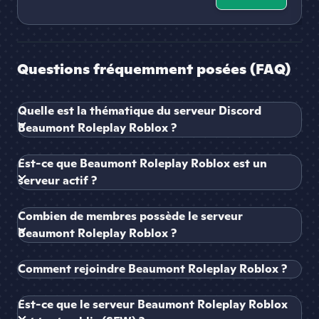
Questions fréquemment posées (FAQ)
Quelle est la thématique du serveur Discord
Beaumont Roleplay Roblox ?
Est-ce que Beaumont Roleplay Roblox est un
serveur actif ?
Combien de membres possède le serveur
Beaumont Roleplay Roblox ?
Comment rejoindre Beaumont Roleplay Roblox ?
Est-ce que le serveur Beaumont Roleplay Roblox