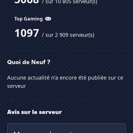
/ sur 10 805 serveur(s)
Top Gaming
1097
/ sur 2 909 serveur(s)
Quoi de Neuf ?
Aucune actualité n'a encore été publiée sur ce
serveur
Avis sur le serveur