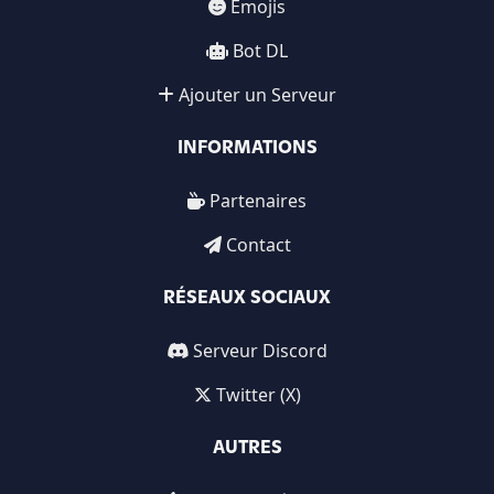
Emojis
Bot DL
Ajouter un Serveur
INFORMATIONS
Partenaires
Contact
RÉSEAUX SOCIAUX
Serveur Discord
Twitter (X)
AUTRES