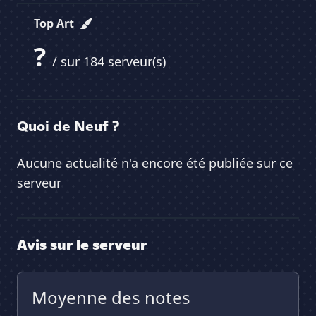
Top Art
?
/ sur 184 serveur(s)
Quoi de Neuf ?
Aucune actualité n'a encore été publiée sur ce
serveur
Avis sur le serveur
Moyenne des notes