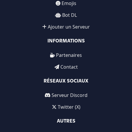
Emojis
Bot DL
Ajouter un Serveur
INFORMATIONS
Partenaires
Contact
RÉSEAUX SOCIAUX
Serveur Discord
Twitter (X)
AUTRES