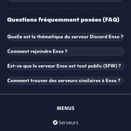
Questions fréquemment posées (FAQ)
Quelle est la thématique du serveur Discord Enso ?
Comment rejoindre Enso ?
Est-ce que le serveur Enso est tout public (SFW) ?
Comment trouver des serveurs similaires à Enso ?
MENUS
Serveurs