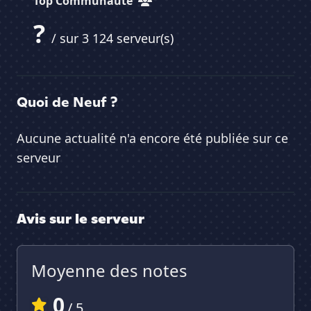
Top Communauté
?
/ sur 3 124 serveur(s)
Quoi de Neuf ?
Aucune actualité n'a encore été publiée sur ce
serveur
Avis sur le serveur
Moyenne des notes
0
/ 5