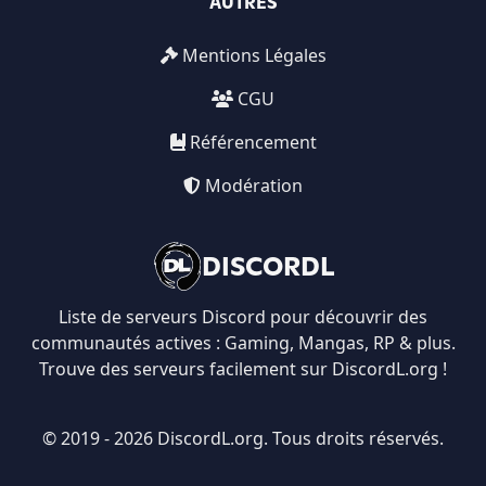
AUTRES
Mentions Légales
CGU
Référencement
Modération
DISCORDL
Liste de serveurs Discord pour découvrir des
communautés actives : Gaming, Mangas, RP & plus.
Trouve des serveurs facilement sur DiscordL.org !
© 2019 - 2026 DiscordL.org. Tous droits réservés.