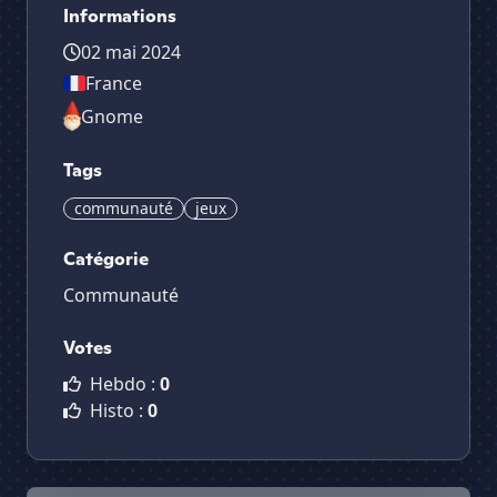
Informations
02 mai 2024
France
Gnome
Tags
communauté
jeux
Catégorie
Communauté
Votes
Hebdo :
0
Histo :
0