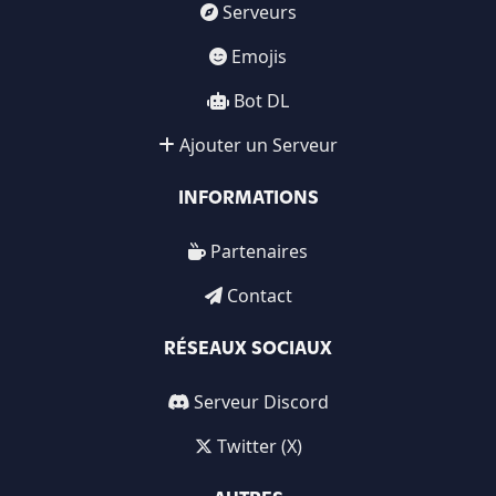
Serveurs
Emojis
Bot DL
Ajouter un Serveur
INFORMATIONS
Partenaires
Contact
RÉSEAUX SOCIAUX
Serveur Discord
Twitter (X)