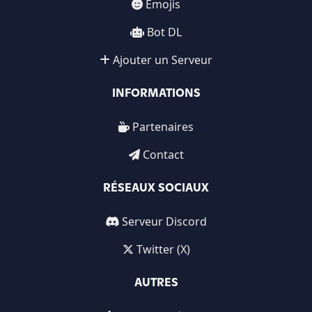
Emojis
Bot DL
Ajouter un Serveur
INFORMATIONS
Partenaires
Contact
RÉSEAUX SOCIAUX
Serveur Discord
Twitter (X)
AUTRES