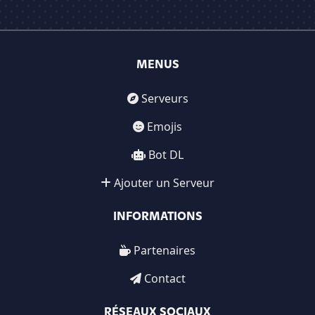
MENUS
Serveurs
Emojis
Bot DL
Ajouter un Serveur
INFORMATIONS
Partenaires
Contact
RÉSEAUX SOCIAUX