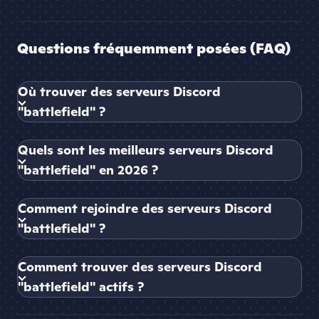
Questions fréquemment posées (FAQ)
Où trouver des serveurs Discord
"battlefield" ?
Quels sont les meilleurs serveurs Discord
"battlefield" en 2026 ?
Comment rejoindre des serveurs Discord
"battlefield" ?
Comment trouver des serveurs Discord
"battlefield" actifs ?