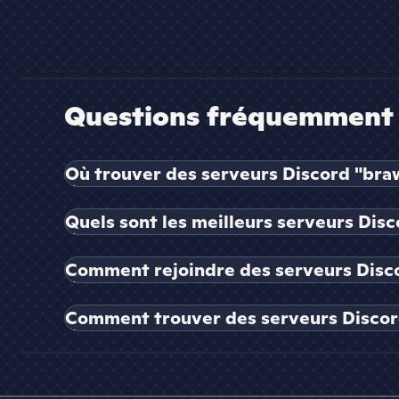
Questions fréquemment 
Où trouver des serveurs Discord "brawl
Quels sont les meilleurs serveurs Disc
Comment rejoindre des serveurs Discor
Comment trouver des serveurs Discord 