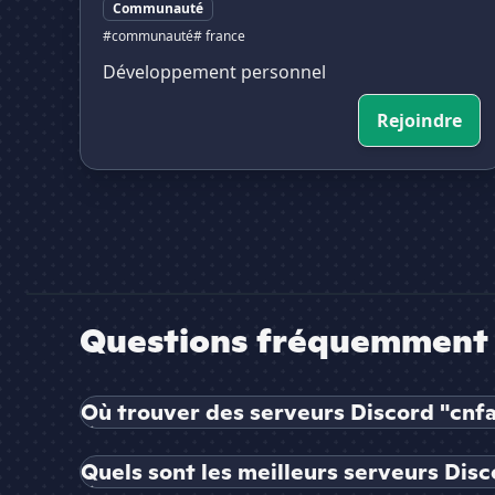
Communauté
#communauté
# france
Développement personnel
Rejoindre
Questions fréquemment 
Où trouver des serveurs Discord "cnfa
Quels sont les meilleurs serveurs Disc