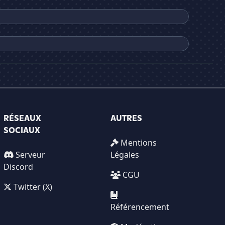
RÉSEAUX
AUTRES
SOCIAUX
Mentions
Serveur
Légales
Discord
CGU
Twitter (X)
Référencement