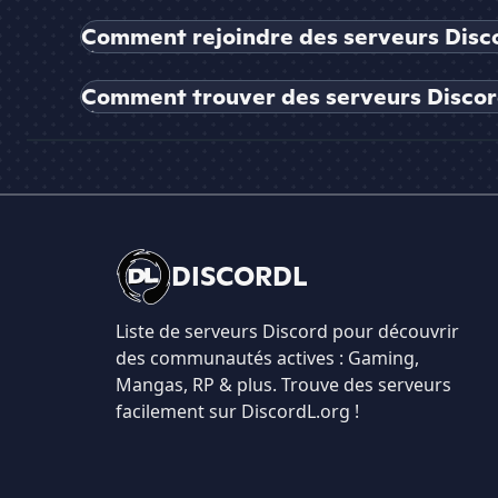
Comment rejoindre des serveurs Disco
Comment trouver des serveurs Discord
DISCORDL
Liste de serveurs Discord pour découvrir
des communautés actives : Gaming,
Mangas, RP & plus. Trouve des serveurs
facilement sur DiscordL.org !