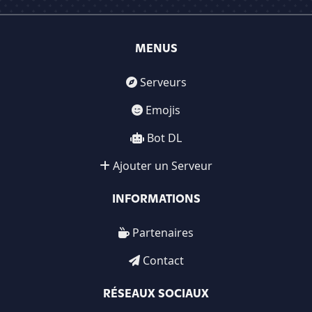
MENUS
Serveurs
Emojis
Bot DL
Ajouter un Serveur
INFORMATIONS
Partenaires
Contact
RÉSEAUX SOCIAUX