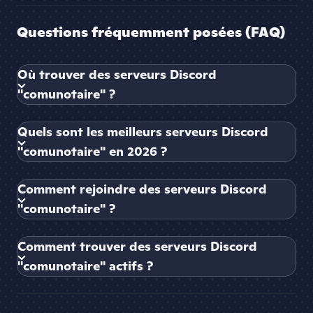
Questions fréquemment posées (FAQ)
Où trouver des serveurs Discord
"comunotaire" ?
Quels sont les meilleurs serveurs Discord
"comunotaire" en 2026 ?
Comment rejoindre des serveurs Discord
"comunotaire" ?
Comment trouver des serveurs Discord
"comunotaire" actifs ?