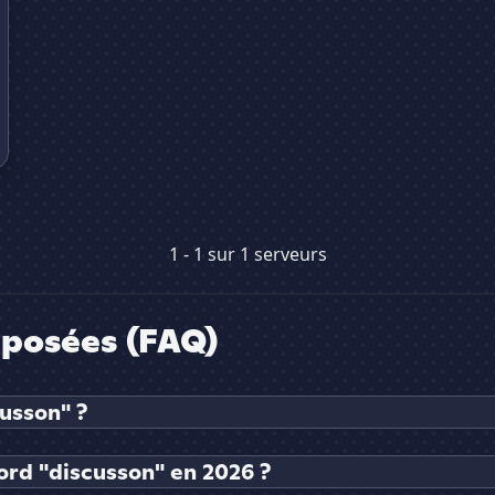
1 - 1 sur 1 serveurs
posées (FAQ)
usson" ?
ord "discusson" en 2026 ?