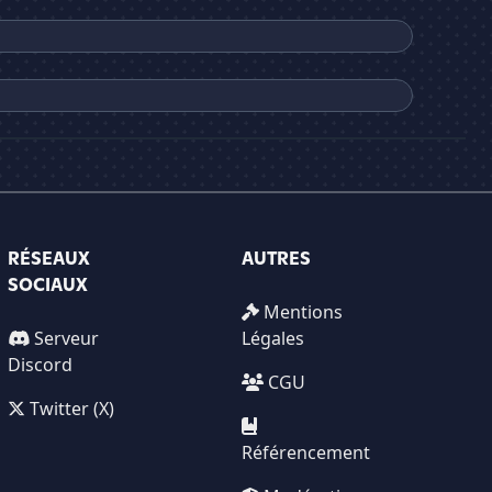
RÉSEAUX
AUTRES
SOCIAUX
Mentions
Serveur
Légales
Discord
CGU
Twitter (X)
Référencement