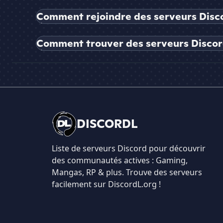
Comment rejoindre des serveurs Disco
Comment trouver des serveurs Discord
DISCORDL
Liste de serveurs Discord pour découvrir
des communautés actives : Gaming,
Mangas, RP & plus. Trouve des serveurs
facilement sur DiscordL.org !