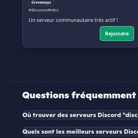
Giveaways
#discusson
#nitro
Un serveur communautaire très actif !
Rejoindre
Questions fréquemment 
Où trouver des serveurs Discord "disc
Quels sont les meilleurs serveurs Disc