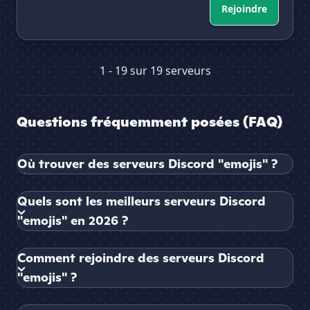
Rejoindre
1 - 19 sur 19 serveurs
Questions fréquemment posées (FAQ)
Où trouver des serveurs Discord "emojis" ?
Quels sont les meilleurs serveurs Discord
"emojis" en 2026 ?
Comment rejoindre des serveurs Discord
"emojis" ?