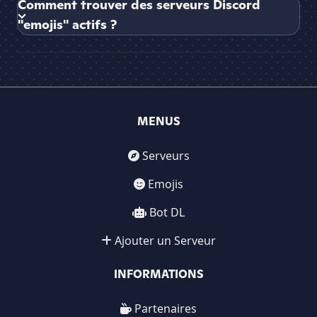
Comment trouver des serveurs Discord
"emojis" actifs ?
MENUS
Serveurs
Emojis
Bot DL
Ajouter un Serveur
INFORMATIONS
Partenaires