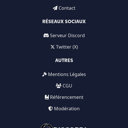
Contact
RÉSEAUX SOCIAUX
Serveur Discord
Twitter (X)
AUTRES
Mentions Légales
CGU
Référencement
Modération