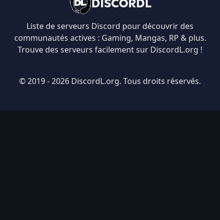
DISCORDL
Liste de serveurs Discord pour découvrir des
communautés actives : Gaming, Mangas, RP & plus.
Trouve des serveurs facilement sur DiscordL.org !
© 2019 - 2026 DiscordL.org. Tous droits réservés.