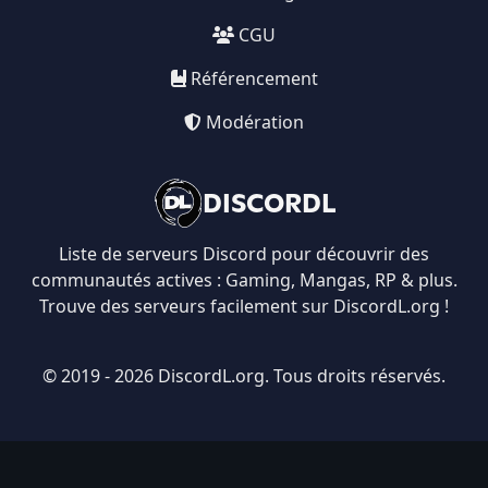
CGU
Référencement
Modération
DISCORDL
Liste de serveurs Discord pour découvrir des
communautés actives : Gaming, Mangas, RP & plus.
Trouve des serveurs facilement sur DiscordL.org !
© 2019 - 2026 DiscordL.org. Tous droits réservés.