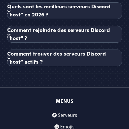
Quels sont les meilleurs serveurs Discord
"host" en 2026 ?
Comment rejoindre des serveurs Discord
"host" ?
Comment trouver des serveurs Discord
"host" actifs ?
MENUS
Serveurs
Emojis