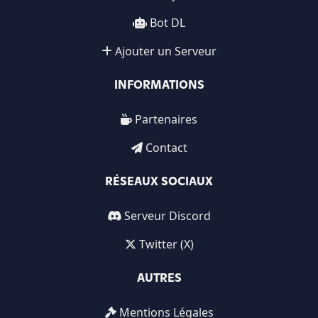
Bot DL
Ajouter un Serveur
INFORMATIONS
Partenaires
Contact
RÉSEAUX SOCIAUX
Serveur Discord
Twitter (X)
AUTRES
Mentions Légales