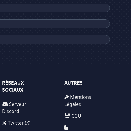
RÉSEAUX
AUTRES
SOCIAUX
Mentions
Serveur
Légales
Discord
CGU
Twitter (X)