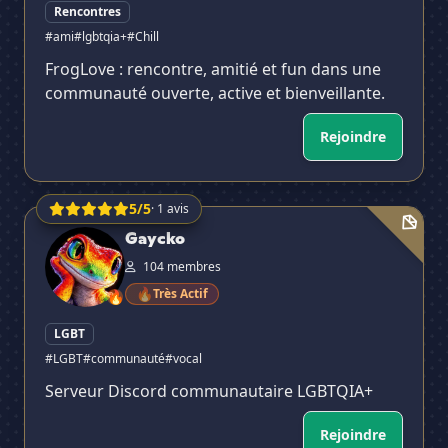
Rencontres
#ami
#lgbtqia+
#Chill
FrogLove : rencontre, amitié et fun dans une
communauté ouverte, active et bienveillante.
Rejoindre
5/5
· 1 avis
Gaycko
Gaycko
104 membres
🔥
Très Actif
🔥
LGBT
#LGBT
#communauté
#vocal
Serveur Discord communautaire LGBTQIA+
Rejoindre