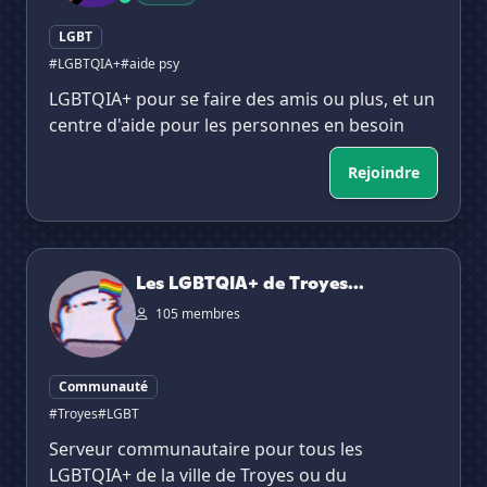
LGBT
#LGBTQIA+
#aide psy
LGBTQIA+ pour se faire des amis ou plus, et un
centre d'aide pour les personnes en besoin
Rejoindre
Les LGBTQIA+ de Troyes 🏳🌈
Les LGBTQIA+ de Troyes...
105 membres
Communauté
#Troyes
#LGBT
Serveur communautaire pour tous les
LGBTQIA+ de la ville de Troyes ou du