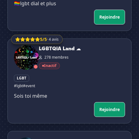
🏳️‍🌈lgbt dial et plus
Rejoindre
5/5
· 4 avis
LGBTQIA Land ☁
LGBTQIA Land ☁
278 membres
Inactif
LGBT
#lgbt
#event
Sois toi même
Rejoindre
Genkidama family 💜