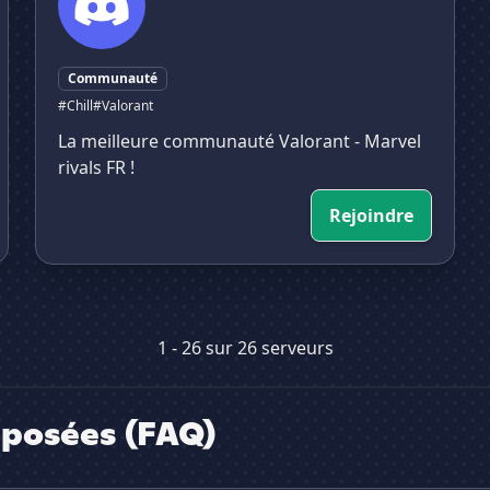
Communauté
#Chill
#Valorant
La meilleure communauté Valorant - Marvel
rivals FR !
Rejoindre
1 - 26 sur 26 serveurs
posées (FAQ)