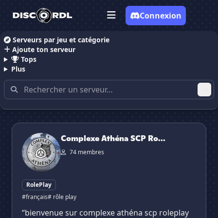
Connexion
Serveurs par jeu et catégorie
Ajoute ton serveur
Accueil
Serveurs Discord Plex
Tops
Plus
Serveurs Discord contenant
"plex"
✕
Complexe Athéna SCP Roleplay FR
Complexe Athéna SCP Ro...
74 membres
RolePlay
#français
# rôle play
“bienvenue sur complexe athéna scp roleplay