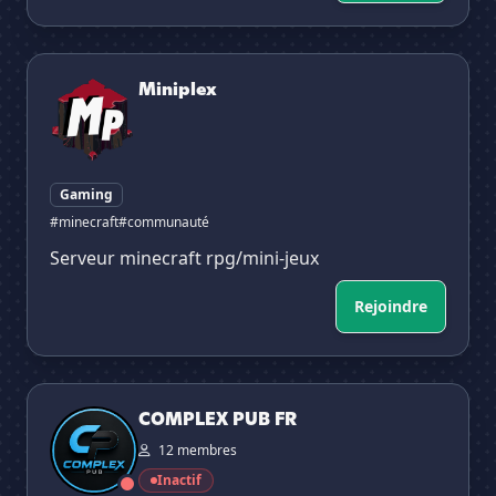
Miniplex
Miniplex
Gaming
#minecraft
#communauté
Serveur minecraft rpg/mini-jeux
Rejoindre
COMPLEX PUB FR
COMPLEX PUB FR
12 membres
Inactif