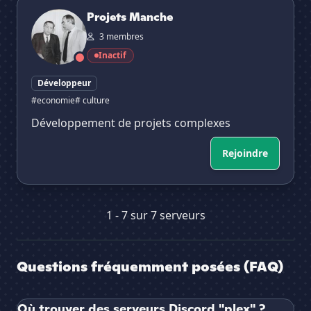
Projets Manche
Projets Manche
3 membres
Inactif
Développeur
#economie
# culture
Développement de projets complexes
Rejoindre
1 - 7 sur 7 serveurs
Questions fréquemment posées (FAQ)
Où trouver des serveurs Discord "plex" ?