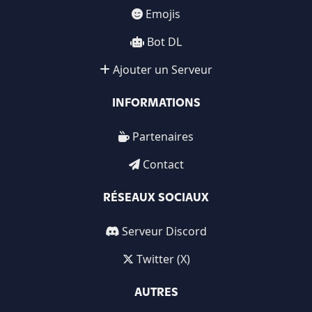
Emojis
Bot DL
Ajouter un Serveur
INFORMATIONS
Partenaires
Contact
RÉSEAUX SOCIAUX
Serveur Discord
Twitter (X)
AUTRES