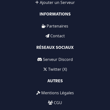
Ajouter un Serveur
INFORMATIONS
Partenaires
Contact
RÉSEAUX SOCIAUX
Serveur Discord
Twitter (X)
AUTRES
Mentions Légales
CGU