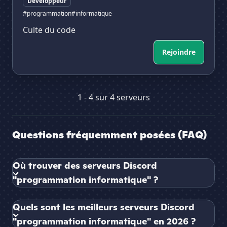
Développeur
#programmation
#informatique
Culte du code
Rejoindre
1 - 4 sur 4 serveurs
Questions fréquemment posées (FAQ)
Où trouver des serveurs Discord
"programmation informatique" ?
Quels sont les meilleurs serveurs Discord
"programmation informatique" en 2026 ?