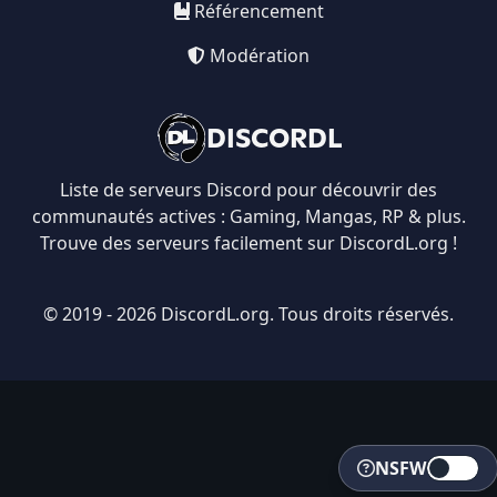
Référencement
Modération
DISCORDL
Liste de serveurs Discord pour découvrir des
communautés actives : Gaming, Mangas, RP & plus.
Trouve des serveurs facilement sur DiscordL.org !
© 2019 - 2026 DiscordL.org. Tous droits réservés.
NSFW