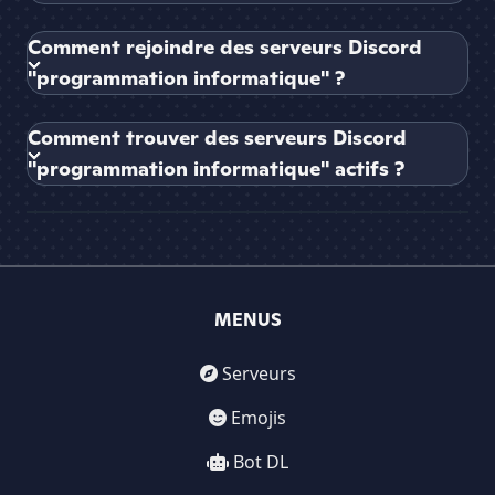
Comment rejoindre des serveurs Discord
"programmation informatique" ?
Comment trouver des serveurs Discord
"programmation informatique" actifs ?
MENUS
Serveurs
Emojis
Bot DL