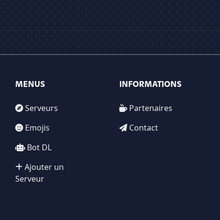
MENUS
INFORMATIONS
Serveurs
Partenaires
Emojis
Contact
Bot DL
Ajouter un
Serveur