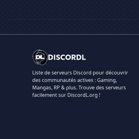
DISCORDL
Liste de serveurs Discord pour découvrir
des communautés actives : Gaming,
Mangas, RP & plus. Trouve des serveurs
facilement sur DiscordL.org !