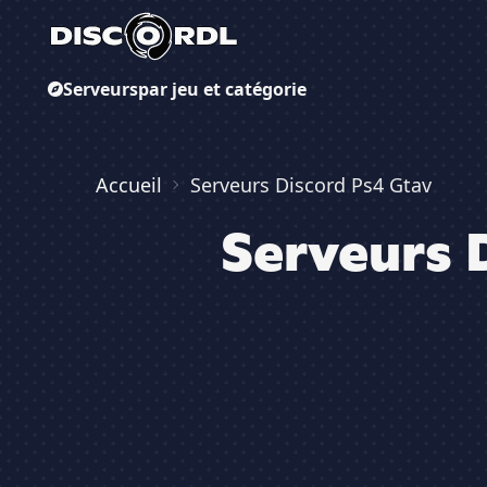
Serveurs
par jeu et catégorie
Accueil
Serveurs Discord Ps4 Gtav
Serveurs 