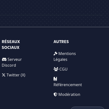
RÉSEAUX
AUTRES
SOCIAUX
Mentions
Serveur
Légales
Discord
CGU
Twitter (X)
Référencement
Modération