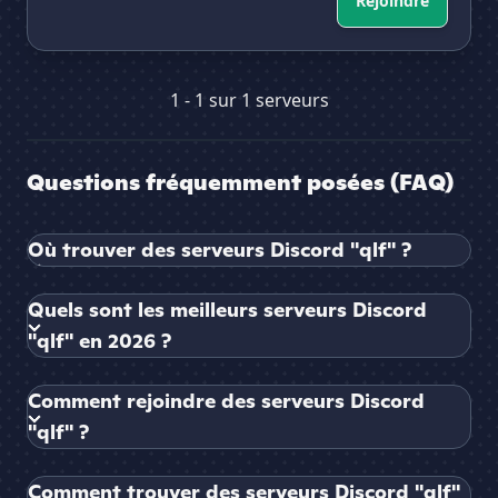
Rejoindre
1 - 1 sur 1 serveurs
Questions fréquemment posées (FAQ)
Où trouver des serveurs Discord "qlf" ?
Quels sont les meilleurs serveurs Discord
"qlf" en 2026 ?
Comment rejoindre des serveurs Discord
"qlf" ?
Comment trouver des serveurs Discord "qlf"