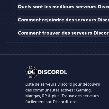
Quels sont les meilleurs serveurs Dis
Comment rejoindre des serveurs Disco
Comment trouver des serveurs Discord
DISCORDL
Liste de serveurs Discord pour découvrir
des communautés actives : Gaming,
Mangas, RP & plus. Trouve des serveurs
facilement sur DiscordL.org !