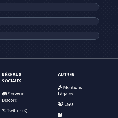
RÉSEAUX
AUTRES
SOCIAUX
Mentions
Serveur
Légales
Discord
CGU
Twitter (X)