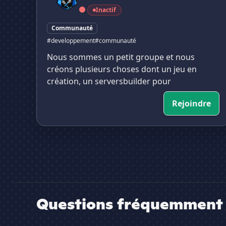
Inactif
Communauté
#developpement
#communauté
Nous sommes un petit groupe et nous
créons plusieurs choses dont un jeu en
création, un serversbuilder pour
Rejoindre
Questions fréquemment 