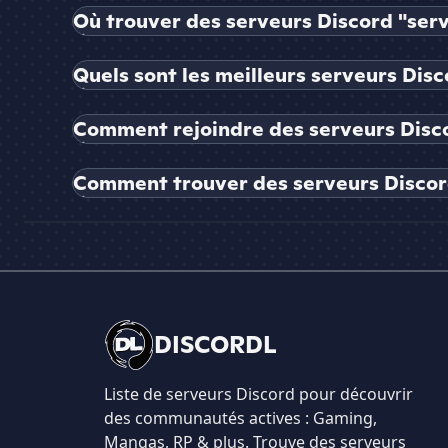
Où trouver des serveurs Discord "serv
Quels sont les meilleurs serveurs Disc
Comment rejoindre des serveurs Disco
Comment trouver des serveurs Discord
DISCORDL
Liste de serveurs Discord pour découvrir
des communautés actives : Gaming,
Mangas, RP & plus. Trouve des serveurs