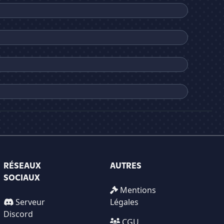
RÉSEAUX
AUTRES
SOCIAUX
Mentions
Serveur
Légales
Discord
CGU