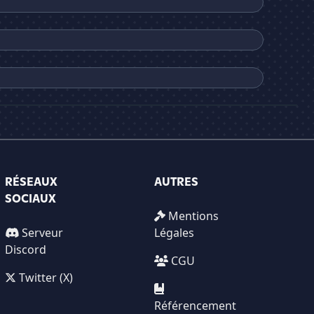
RÉSEAUX
AUTRES
SOCIAUX
Mentions
Serveur
Légales
Discord
CGU
Twitter (X)
Référencement