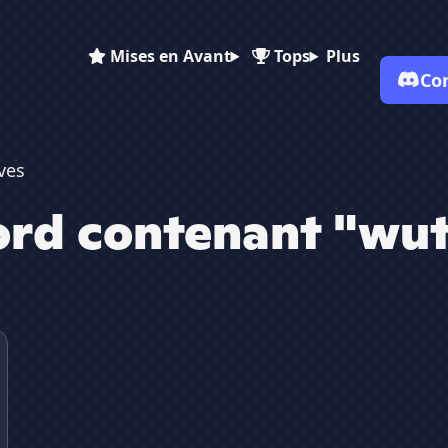
Mises en Avant
Tops
Plus
Co
✕
ves
ord contenant "wu