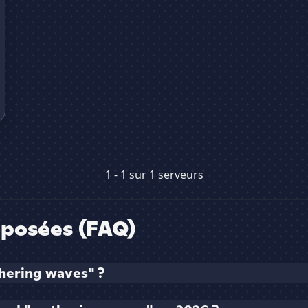
1 - 1 sur 1 serveurs
posées (FAQ)
hering waves" ?