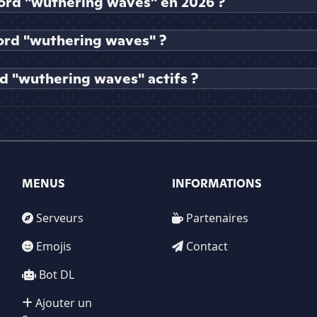
cord "wuthering waves" en 2026 ?
ord "wuthering waves" ?
 "wuthering waves" actifs ?
MENUS
INFORMATIONS
Serveurs
Partenaires
Emojis
Contact
Bot DL
Ajouter un