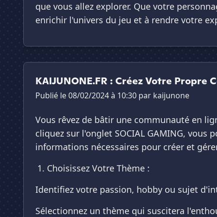
que vous allez explorer. Que votre personna
enrichir l'univers du jeu et à rendre votre 
KAIJUNONE.FR : Créez Votre Propre 
Publié le 08/02/2024 à 10:30 par
kaijunone
Vous rêvez de bâtir une communauté en ligne
cliquez sur l'onglet SOCIAL GAMING, vous po
informations nécessaires pour créer et g
Choisissez Votre Thème :
Identifiez votre passion, hobby ou sujet d'in
Sélectionnez un thème qui suscitera l'enth