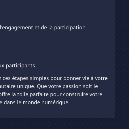
l'engagement et de la participation.
x participants.
z ces étapes simples pour donner vie à votre
taire unique. Que votre passion soit le
re la toile parfaite pour construire votre
ve dans le monde numérique.