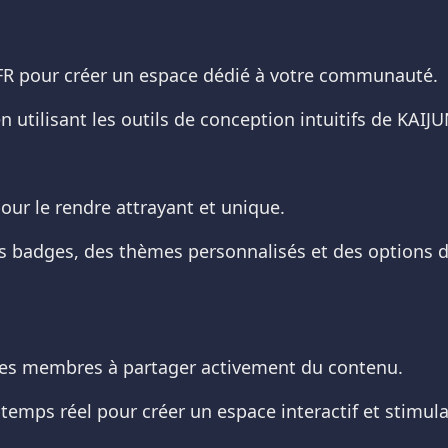
.FR pour créer un espace dédié à votre communauté.
n utilisant les outils de conception intuitifs de KAI
our le rendre attrayant et unique.
s badges, des thèmes personnalisés et des options de 
z les membres à partager activement du contenu.
 temps réel pour créer un espace interactif et stimula