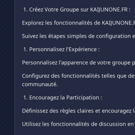
Créez Votre Groupe sur KAIJUNONE.FR :
Explorez les fonctionnalités de KAIJUNONE
Suivez les étapes simples de configuration e
Personnalisez l'Expérience :
Personnalisez l'apparence de votre groupe p
Configurez des fonctionnalités telles que de
communauté.
Encouragez la Participation :
Définissez des règles claires et encourage
Utilisez les fonctionnalités de discussion en