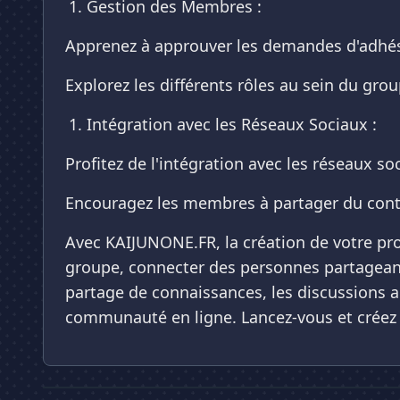
Gestion des Membres :
Apprenez à approuver les demandes d'adhési
Explorez les différents rôles au sein du gro
Intégration avec les Réseaux Sociaux :
Profitez de l'intégration avec les réseaux so
Encouragez les membres à partager du conte
Avec KAIJUNONE.FR, la création de votre pro
groupe, connecter des personnes partagean
partage de connaissances, les discussions an
communauté en ligne. Lancez-vous et créez