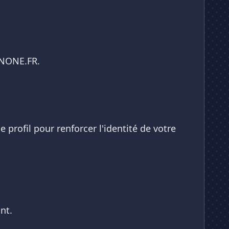
JUNONE.FR.
profil pour renforcer l'identité de votre
nt.