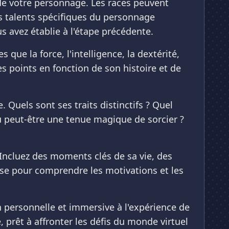
e de votre personnage. Les races peuvent
es talents spécifiques du personnage
s avez établie à l'étape précédente.
que la force, l'intelligence, la dextérité,
s points en fonction de son histoire et de
Quels sont ses traits distinctifs ? Quel
ou peut-être une tenue magique de sorcier ?
 Incluez des moments clés de sa vie, des
base pour comprendre les motivations et les
 personnelle et immersive à l'expérience de
prêt à affronter les défis du monde virtuel