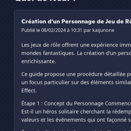
Création d'un Personnage de Jeu de Rô
Publié le 08/02/2024 à 10:31 par
kaijunone
Les jeux de rôle offrent une expérience imm
mondes fantastiques. La création d'un perso
enrichissante.
Ce guide propose une procédure détaillée po
un focus particulier sur des éléments simil
Effect.
Étape 1 : Concept du Personnage Commencez p
Est-il un héros solitaire cherchant la réde
valeurs et les événements qui ont façonné s