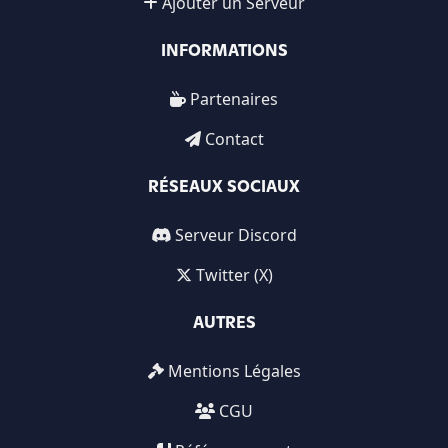
Ajouter un Serveur
INFORMATIONS
Partenaires
Contact
RÉSEAUX SOCIAUX
Serveur Discord
Twitter (X)
AUTRES
Mentions Légales
CGU