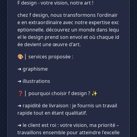
F design - votre vision, notre art !
chez f design, nous transformons l'ordinair
e en extraordinaire avec notre expertise exc
eptionnelle. découvrez un monde dans lequ
el le design prend son envol et où chaque id
ée devient une œuvre d'art.
🎨⎪ services proposée :
➜ graphisme
➜ illustrations
❓⎪ pourquoi choisir f design ? ✨
➜ rapidité de livraison : je fournis un travail
rapide tout en étant qualitatif.
➜ le client est roi : votre vision, ma priorité –
travaillons ensemble pour atteindre l'excelle