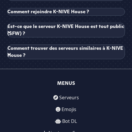
Comment rejoindre K-NIVE House ?
Est-ce que le serveur K-NIVE House est tout public
(SFW) ?
Comment trouver des serveurs similaires à K-NIVE
House ?
MENUS
Serveurs
Emojis
Bot DL