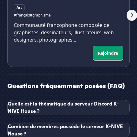
Art
#français
#graphisme
Communauté francophone composée de
graphistes, dessinateurs, illustrateurs, web-
designers, photographes...
Rejoindre
Questions fréquemment posées (FAQ)
Quelle est la thématique du serveur Discord K-
NIVE House ?
Combien de membres possède le serveur K-NIVE
House ?