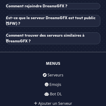
Comment rejoindre DreamsGFX ?
Est-ce que le serveur DreamsGFX est tout public
(SFW) ?
Comment trouver des serveurs similaires à
DreamsGFX ?
MENUS
Serveurs
Emojis
Bot DL
Ajouter un Serveur