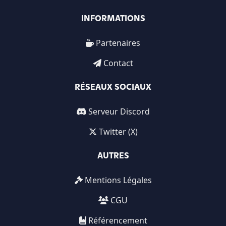
INFORMATIONS
Partenaires
Contact
RÉSEAUX SOCIAUX
Serveur Discord
Twitter (X)
AUTRES
Mentions Légales
CGU
Référencement