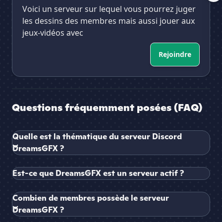
Voici un serveur sur lequel vous pourrez juger
les dessins des membres mais aussi jouer aux
jeux-vidéos avec
Rejoindre
Questions fréquemment posées (FAQ)
Quelle est la thématique du serveur Discord
DreamsGFX ?
Est-ce que DreamsGFX est un serveur actif ?
Combien de membres possède le serveur
DreamsGFX ?