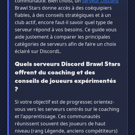
communauté. Bien choisi, un
serveur Discord
Brawl Stars donne accès à des coéquipiers
fiables, à des conseils stratégiques et à un
club actif, encore faut-il savoir quel type de
serveur répond à vos besoins. Ce guide vous
aide justement à comparer les principales
catégories de serveurs afin de faire un choix
éclairé sur DiscordL.
Quels serveurs Discord Brawl Stars
offrent du coaching et des
conseils de joueurs expérimentés
?
Si votre objectif est de progresser, orientez-
vous vers les serveurs centrés sur le coaching
et l'apprentissage. Ces communautés
réunissent souvent des joueurs de haut
niveau (rang Légende, anciens compétiteurs)