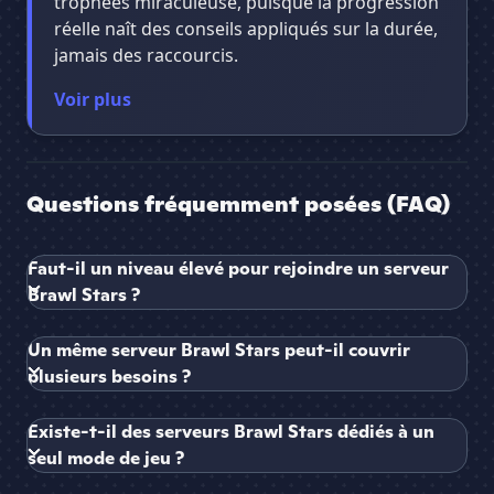
trophées miraculeuse, puisque la progression
réelle naît des conseils appliqués sur la durée,
jamais des raccourcis.
Voir plus
Questions fréquemment posées (FAQ)
Faut-il un niveau élevé pour rejoindre un serveur
Brawl Stars ?
Un même serveur Brawl Stars peut-il couvrir
plusieurs besoins ?
Existe-t-il des serveurs Brawl Stars dédiés à un
seul mode de jeu ?