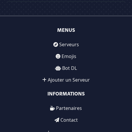
MENUS
Serveurs
Emojis
Bot DL
Ajouter un Serveur
INFORMATIONS
Partenaires
Contact