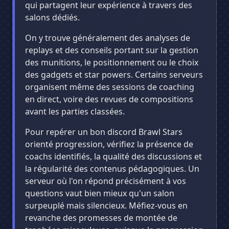
qui partagent leur expérience à travers des
salons dédiés.
On y trouve généralement des analyses de
replays et des conseils portant sur la gestion
des munitions, le positionnement ou le choix
des gadgets et star powers. Certains serveurs
organisent même des sessions de coaching
en direct, voire des revues de compositions
avant les parties classées.
Pour repérer un bon discord Brawl Stars
orienté progression, vérifiez la présence de
coachs identifiés, la qualité des discussions et
la régularité des contenus pédagogiques. Un
serveur où l'on répond précisément à vos
questions vaut bien mieux qu'un salon
surpeuplé mais silencieux. Méfiez-vous en
revanche des promesses de montée de