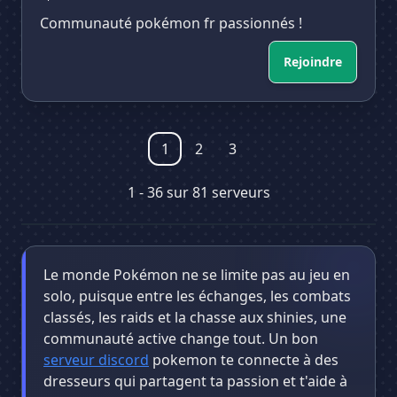
Communauté pokémon fr passionnés !
Rejoindre
1
2
3
1 - 36 sur 81 serveurs
Le monde Pokémon ne se limite pas au jeu en
solo, puisque entre les échanges, les combats
classés, les raids et la chasse aux shinies, une
communauté active change tout. Un bon
serveur discord
pokemon te connecte à des
dresseurs qui partagent ta passion et t'aide à