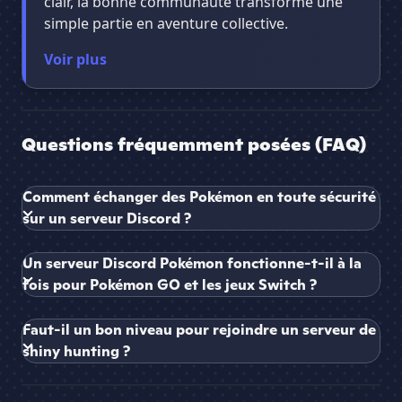
clair, la bonne communauté transforme une
simple partie en aventure collective.
Voir plus
Questions fréquemment posées (FAQ)
Comment échanger des Pokémon en toute sécurité
sur un serveur Discord ?
Un serveur Discord Pokémon fonctionne-t-il à la
fois pour Pokémon GO et les jeux Switch ?
Faut-il un bon niveau pour rejoindre un serveur de
shiny hunting ?