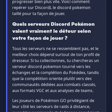
progresser bien plus vite. Voici comment
repérer sur DiscordL le discord pokemon
taillé pour ta façon de jouer.
Quels serveurs Discord Pokémon
valent vraiment le détour selon
votre façon de jouer ?
Tous les serveurs ne se ressemblent pas, et le
meilleur choix dépend surtout de ton profil de
dresseur. Si tu collectionnes, tu chercheras un
serveur discord pokemon tourné vers les
échanges et la complétion du Pokédex, tandis
que la compétition oriente plutôt vers des
communautés dédiées aux combats classés,
aux formats VGC et aux analyses de teams.
Les joueurs de Pokémon GO privilégient de
leur côté les serveurs de raids à distance,