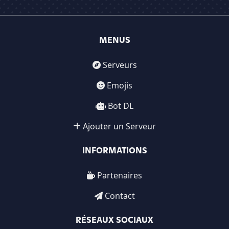
MENUS
Serveurs
Emojis
Bot DL
Ajouter un Serveur
INFORMATIONS
Partenaires
Contact
RÉSEAUX SOCIAUX