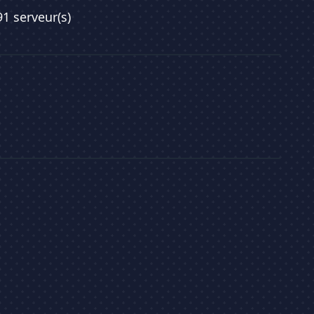
91 serveur(s)