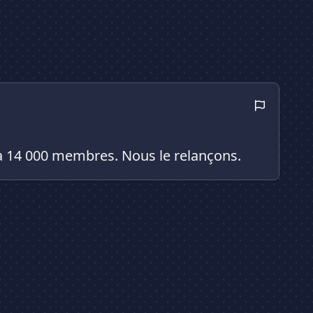
, à 14 000 membres. Nous le relançons.