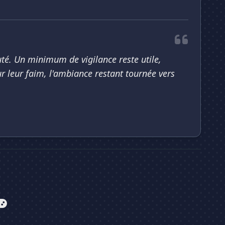
té. Un minimum de vigilance reste utile,
 leur faim, l'ambiance restant tournée vers