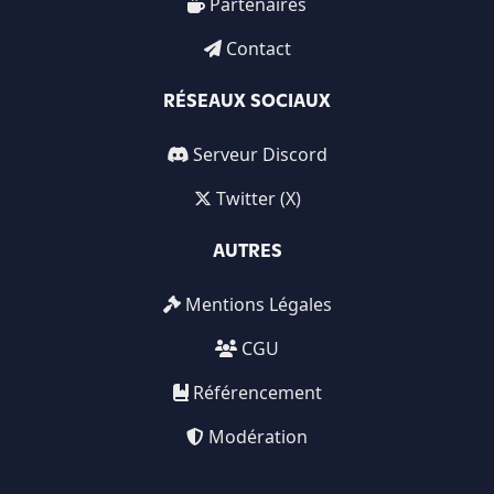
Partenaires
Contact
RÉSEAUX SOCIAUX
Serveur Discord
Twitter (X)
AUTRES
Mentions Légales
CGU
Référencement
Modération