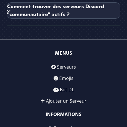
Comment trouver des serveurs Discord
"communautaire" actifs ?
MENUS
Serveurs
Emojis
Bot DL
Ajouter un Serveur
INFORMATIONS