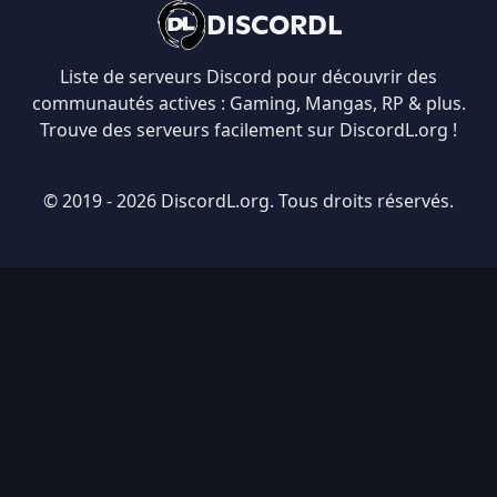
DISCORDL
Liste de serveurs Discord pour découvrir des
communautés actives : Gaming, Mangas, RP & plus.
Trouve des serveurs facilement sur DiscordL.org !
© 2019 - 2026 DiscordL.org. Tous droits réservés.