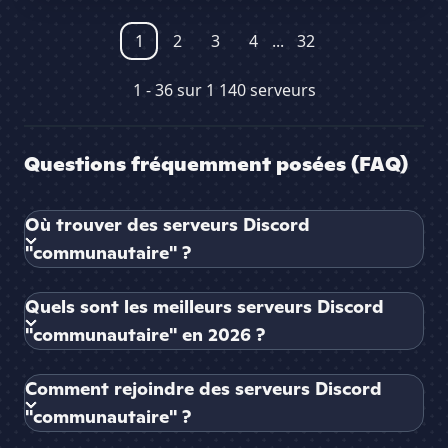
1
2
3
4
...
32
1 - 36 sur 1 140 serveurs
Questions fréquemment posées (FAQ)
Où trouver des serveurs Discord
"communautaire" ?
Quels sont les meilleurs serveurs Discord
"communautaire" en 2026 ?
Comment rejoindre des serveurs Discord
"communautaire" ?