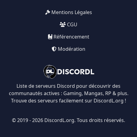
Mentions Légales
CGU
Référencement
Modération
DISCORDL
Liste de serveurs Discord pour découvrir des
communautés actives : Gaming, Mangas, RP & plus.
Trouve des serveurs facilement sur DiscordL.org !
© 2019 - 2026 DiscordL.org. Tous droits réservés.