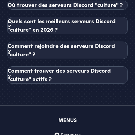
Où trouver des serveurs Discord "culture" ?
Quels sont les meilleurs serveurs Discord
"culture" en 2026 ?
Comment rejoindre des serveurs Discord
"culture" ?
Comment trouver des serveurs Discord
"culture" actifs ?
MENUS