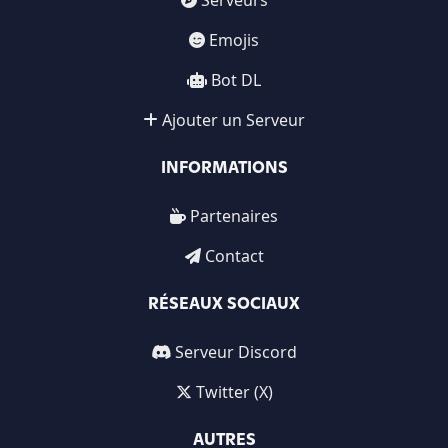
Serveurs
Emojis
Bot DL
Ajouter un Serveur
INFORMATIONS
Partenaires
Contact
RÉSEAUX SOCIAUX
Serveur Discord
Twitter (X)
AUTRES