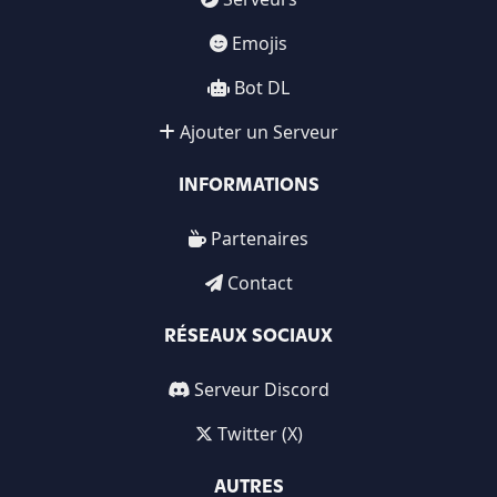
Emojis
Bot DL
Ajouter un Serveur
INFORMATIONS
Partenaires
Contact
RÉSEAUX SOCIAUX
Serveur Discord
Twitter (X)
AUTRES