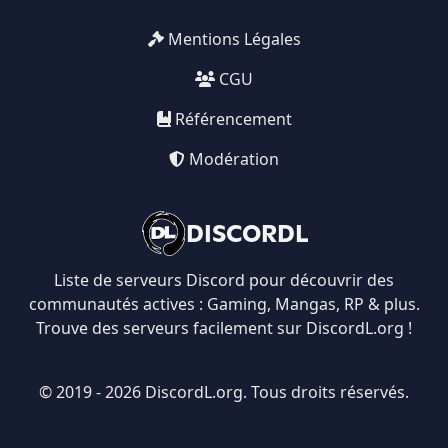
Mentions Légales
CGU
Référencement
Modération
DISCORDL
Liste de serveurs Discord pour découvrir des
communautés actives : Gaming, Mangas, RP & plus.
Trouve des serveurs facilement sur DiscordL.org !
© 2019 - 2026 DiscordL.org. Tous droits réservés.