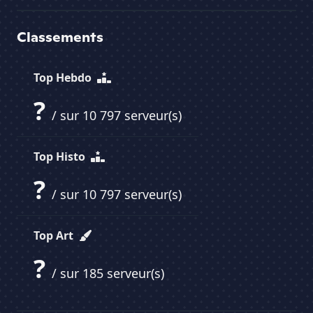
Classements
Top Hebdo
?
/ sur 10 797 serveur(s)
Top Histo
?
/ sur 10 797 serveur(s)
Top Art
?
/ sur 185 serveur(s)