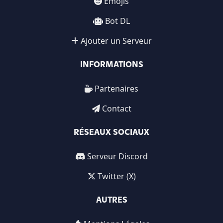
Emojis
Bot DL
Ajouter un Serveur
INFORMATIONS
Partenaires
Contact
RÉSEAUX SOCIAUX
Serveur Discord
Twitter (X)
AUTRES