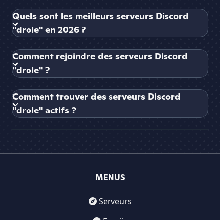
Quels sont les meilleurs serveurs Discord
"drole" en 2026 ?
Comment rejoindre des serveurs Discord
"drole" ?
Comment trouver des serveurs Discord
"drole" actifs ?
MENUS
Serveurs