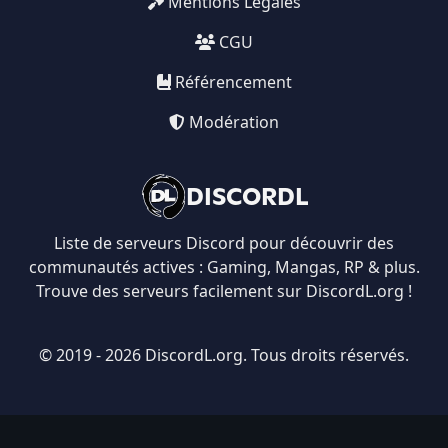
Mentions Légales
CGU
Référencement
Modération
DISCORDL
Liste de serveurs Discord pour découvrir des
communautés actives : Gaming, Mangas, RP & plus.
Trouve des serveurs facilement sur DiscordL.org !
© 2019 - 2026 DiscordL.org. Tous droits réservés.