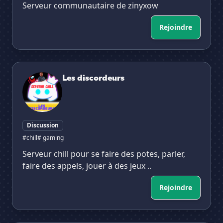
Serveur communautaire de zinyxow
Rejoindre
Les discordeurs
Les discordeurs
Discussion
#chill
# gaming
Serveur chill pour se faire des potes, parler,
faire des appels, jouer à des jeux ..
Rejoindre