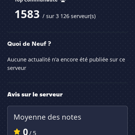
1583
/ sur 3 126 serveur(s)
Quoi de Neuf ?
Aucune actualité n'a encore été publiée sur ce
serveur
Avis sur le serveur
Moyenne des notes
0
/ 5