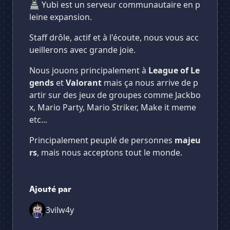
🏯 Yubi est un serveur communautaire en p
leine expansion.
Staff drôle, actif et à l'écoute, nous vous acc
ueillerons avec grande joie.
Nous jouons principalement à
League of Le
gends
et
Valorant
mais ça nous arrive de p
artir sur des jeux de groupes comme Jackbo
x, Mario Party, Mario Striker, Make it meme
etc...
Principalement peuplé de personnes
majeu
rs
, mais nous acceptons tout le monde.
Ajouté par
3vilw4y