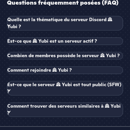
Questions fréquemment posées (FAQ)
Quelle est la thématique du serveur Discord 🏯
Yubi ?
Est-ce que 🏯 Yubi est un serveur actif ?
Combien de membres possède le serveur 🏯 Yubi ?
Comment rejoindre 🏯 Yubi ?
Est-ce que le serveur 🏯 Yubi est tout public (SFW)
?
Comment trouver des serveurs similaires à 🏯 Yubi
?