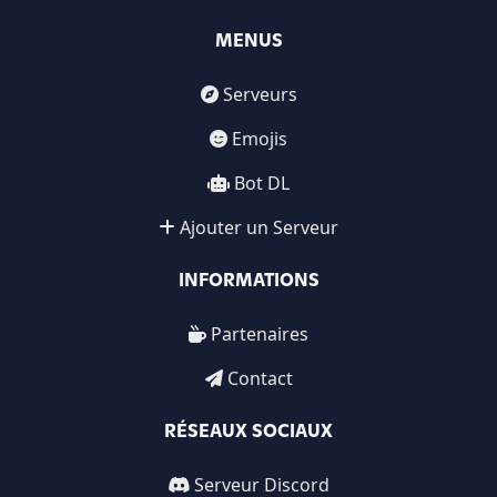
MENUS
Serveurs
Emojis
Bot DL
Ajouter un Serveur
INFORMATIONS
Partenaires
Contact
RÉSEAUX SOCIAUX
Serveur Discord