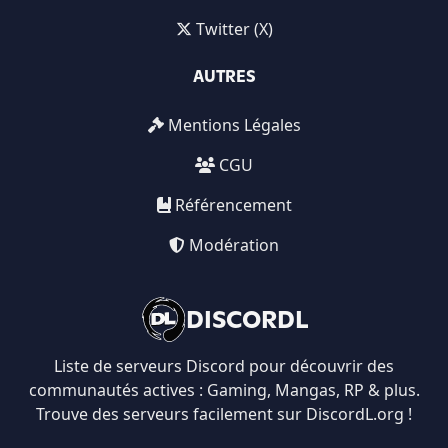
Twitter (X)
AUTRES
Mentions Légales
CGU
Référencement
Modération
DISCORDL
Liste de serveurs Discord pour découvrir des
communautés actives : Gaming, Mangas, RP & plus.
Trouve des serveurs facilement sur DiscordL.org !