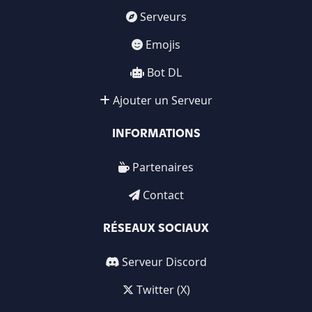
Serveurs
Emojis
Bot DL
Ajouter un Serveur
INFORMATIONS
Partenaires
Contact
RÉSEAUX SOCIAUX
Serveur Discord
Twitter (X)