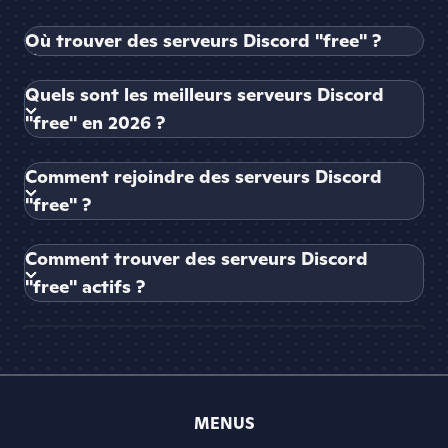
Où trouver des serveurs Discord "free" ?
Quels sont les meilleurs serveurs Discord
"free" en 2026 ?
Comment rejoindre des serveurs Discord
"free" ?
Comment trouver des serveurs Discord
"free" actifs ?
MENUS