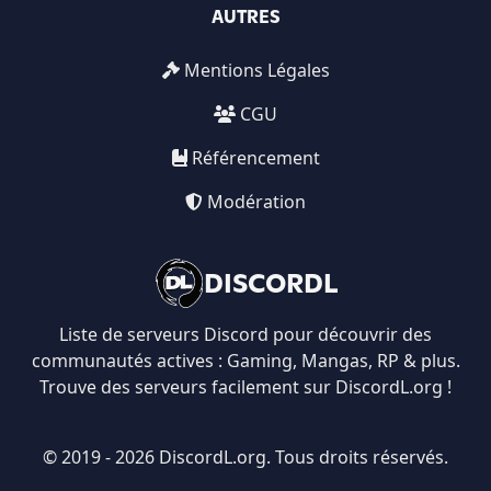
AUTRES
Mentions Légales
CGU
Référencement
Modération
DISCORDL
Liste de serveurs Discord pour découvrir des
communautés actives : Gaming, Mangas, RP & plus.
Trouve des serveurs facilement sur DiscordL.org !
© 2019 - 2026 DiscordL.org. Tous droits réservés.