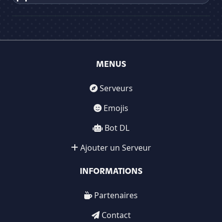
MENUS
Serveurs
Emojis
Bot DL
Ajouter un Serveur
INFORMATIONS
Partenaires
Contact