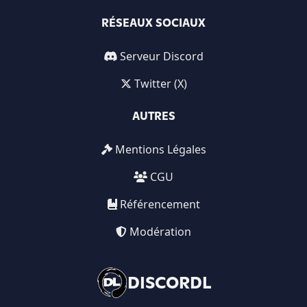
RÉSEAUX SOCIAUX
Serveur Discord
Twitter (X)
AUTRES
Mentions Légales
CGU
Référencement
Modération
DISCORDL