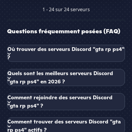
1 - 24 sur 24 serveurs
Questions fréquemment posées (FAQ)
Où trouver des serveurs Discord "gta rp ps4"
?
Quels sont les meilleurs serveurs Discord
"gta rp ps4" en 2026 ?
Comment rejoindre des serveurs Discord
"gta rp ps4" ?
Comment trouver des serveurs Discord "gta
rp ps4" actifs ?