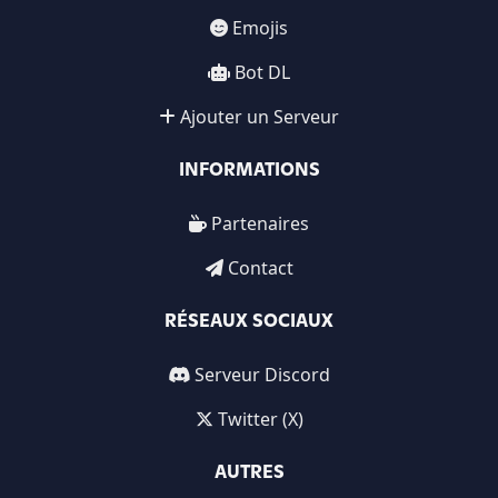
Emojis
Bot DL
Ajouter un Serveur
INFORMATIONS
Partenaires
Contact
RÉSEAUX SOCIAUX
Serveur Discord
Twitter (X)
AUTRES