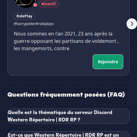
Inactif
RolePlay
#harrypotter
#roleplays
Nous sommes en l'an 2021, 23 ans après la
guerre opposant les partisans de voldemort ,
les mangemorts, contre
Rejoindre
Questions fréquemment posées (FAQ)
Quelle est la thématique du serveur Discord
Western Répertoire | RDR RP ?
Est-ce que Western Répertoire | RDR RP est un