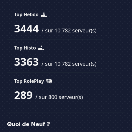
Top Hebdo
3444
/ sur 10 782 serveur(s)
Top Histo
3363
/ sur 10 782 serveur(s)
Top RolePlay
289
/ sur 800 serveur(s)
Quoi de Neuf ?