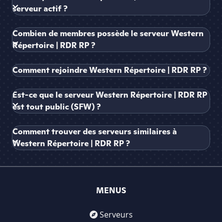
serveur actif ?
Combien de membres possède le serveur Western
Répertoire | RDR RP ?
Comment rejoindre Western Répertoire | RDR RP ?
Est-ce que le serveur Western Répertoire | RDR RP
est tout public (SFW) ?
Comment trouver des serveurs similaires à
Western Répertoire | RDR RP ?
MENUS
Serveurs