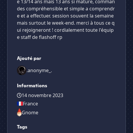
e 13/14 ans mais 13 ans si mature, comman
des compréhensible et simple a comprendr
e et a effectuer. session souvent la semaine
mais surtout le week-end. merci à tous ce q
ui rejoigneront ! cordialement toute l'équip
e staff de flashoff rp
Ajouté par
.anonyme_.
Informations
14 novembre 2023
France
Gnome
Tags