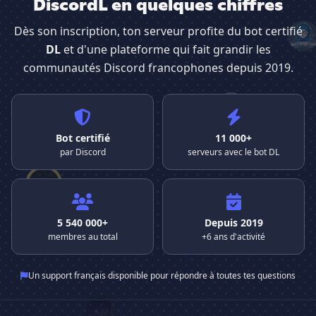
DiscordL en quelques chiffres
Dès son inscription, ton serveur profite du bot certifié
DL
et d'une plateforme qui fait grandir les
communautés Discord francophones depuis 2019.
Bot certifié
11 000+
par Discord
serveurs avec le bot DL
5 540 000+
Depuis 2019
membres au total
+6 ans d'activité
Un support français disponible pour répondre à toutes tes questions