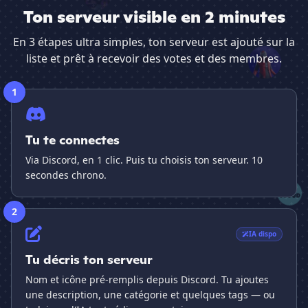
Ton serveur visible en 2 minutes
En 3 étapes ultra simples, ton serveur est ajouté sur la
liste et prêt à recevoir des votes et des membres.
1
Tu te connectes
Via Discord, en 1 clic. Puis tu choisis ton serveur. 10
secondes chrono.
2
IA dispo
Tu décris ton serveur
Nom et icône pré-remplis depuis Discord. Tu ajoutes
une description, une catégorie et quelques tags — ou