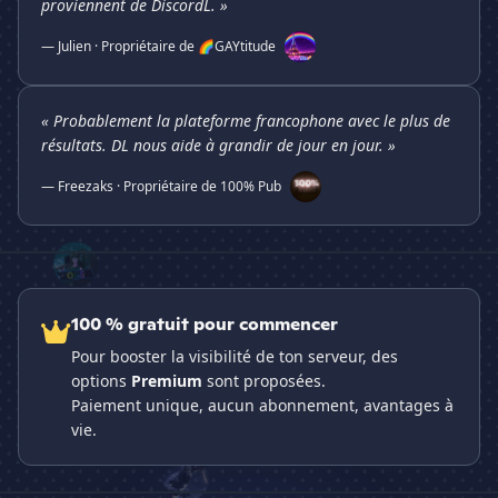
proviennent de DiscordL. »
— Julien · Propriétaire de 🌈GAYtitude
« Probablement la plateforme francophone avec le plus de
résultats. DL nous aide à grandir de jour en jour. »
— Freezaks · Propriétaire de 100% Pub
100 % gratuit pour commencer
Pour booster la visibilité de ton serveur, des
options
Premium
sont proposées.
Paiement unique, aucun abonnement, avantages à
vie.