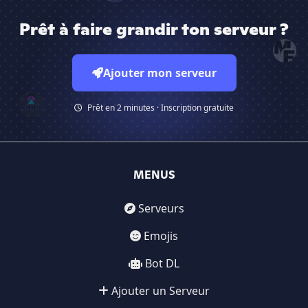
Prêt à faire grandir ton serveur ?
Ajouter mon serveur
Prêt en 2 minutes · Inscription gratuite
MENUS
Serveurs
Emojis
Bot DL
Ajouter un Serveur