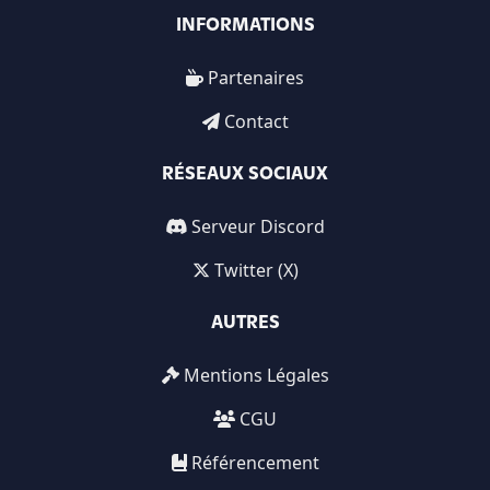
INFORMATIONS
Partenaires
Contact
RÉSEAUX SOCIAUX
Serveur Discord
Twitter (X)
AUTRES
Mentions Légales
CGU
Référencement