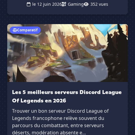
le 12 juin 2026
Gaming
352 vues
Les 5 meilleurs serveurs Discord League Of Legends en
Comparatif
Les 5 meilleurs serveurs Discord League
Of Legends en 2026
Trouver un bon serveur Discord League of
Legends francophone relève souvent du
parcours du combattant, entre serveurs
déserts, modération absente e...