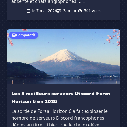
absente et chats anglophones. C...
le 7 mai 2026
Gaming
541 vues
Les 5 meilleurs serveurs Discord Forza Horizon 6 en 202
Comparatif
Les 5 meilleurs serveurs Discord Forza
Horizon 6 en 2026
La sortie de Forza Horizon 6 a fait exploser le
nombre de serveurs Discord francophones
dédiés au titre, si bien que le choix relève