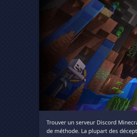
Trouver un serveur Discord Minecra
de méthode. La plupart des décepti