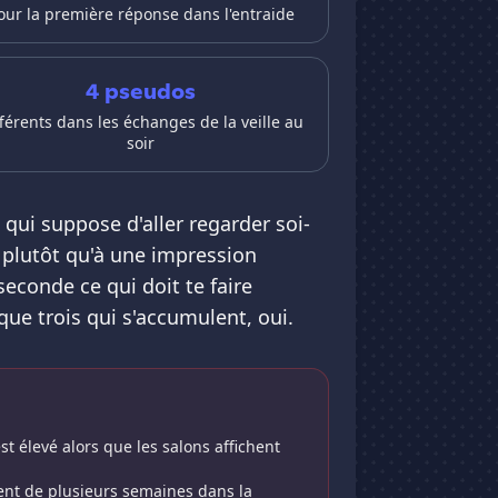
our la première réponse dans l'entraide
4 pseudos
fférents dans les échanges de la veille au
soir
 qui suppose d'aller regarder soi-
 plutôt qu'à une impression
econde ce qui doit te faire
que trois qui s'accumulent, oui.
 élevé alors que les salons affichent
ent de plusieurs semaines dans la