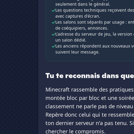
seulement dans le général.
Les questions techniques reçoivent des
avec captures d'écran.
Les salons sont séparés par usage : en
de coéquipiers, annonces.
L'adresse du serveur de jeu, la version
un salon dédié.
Les anciens répondent aux nouveaux v
suivent leur message.
Tu te reconnais dans que
Minecraft rassemble des pratiques 
montée bloc par bloc et une soir
classement ne parle pas de niveau
Repère donc celui qui te ressemble,
ton dernier serveur n'a pas tenu. 
chercher le compromis.