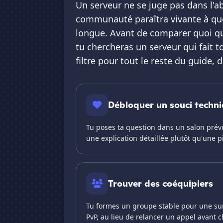
Un serveur ne se juge pas dans l'ab
communauté paraîtra vivante à que
longue. Avant de comparer quoi qu
tu chercheras un serveur qui fait t
filtre pour tout le reste du guide, du
Débloquer un souci techn
Tu poses ta question dans un salon prévu
une explication détaillée plutôt qu'une p
Trouver des coéquipiers
Tu formes un groupe stable pour une su
PvP, au lieu de relancer un appel avant 