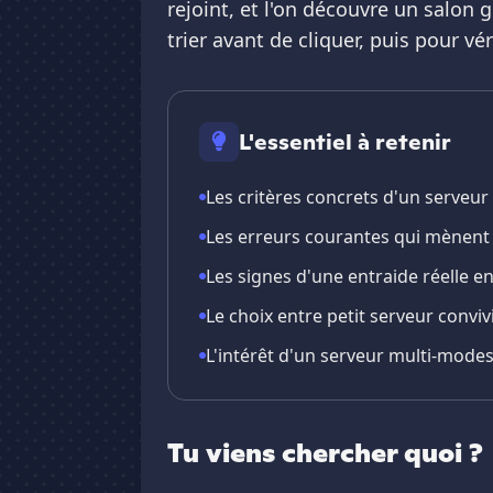
rejoint, et l'on découvre un salon 
trier avant de cliquer, puis pour v
L'essentiel à retenir
Les critères concrets d'un serveur
Les erreurs courantes qui mènent 
Les signes d'une entraide réelle e
Le choix entre petit serveur conv
L'intérêt d'un serveur multi-modes 
Tu viens chercher quoi ?