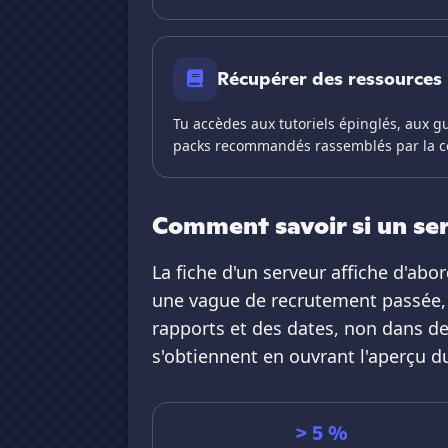
Récupérer des ressources
Tu accèdes aux tutoriels épinglés, aux g
packs recommandés rassemblés par la 
Comment savoir si un ser
La fiche d'un serveur affiche d'ab
une vague de recrutement passée, 
rapports et des dates, non dans des
s'obtiennent en ouvrant l'aperçu d
> 5 %