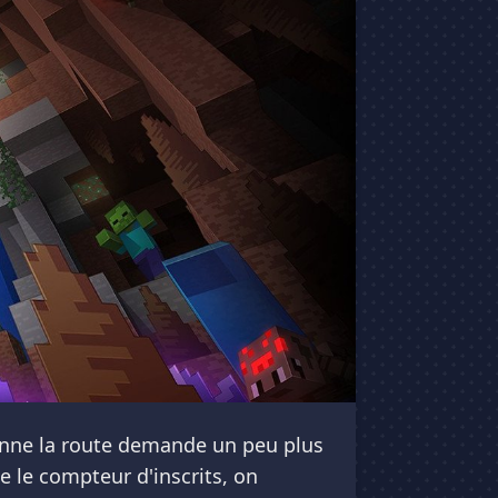
ienne la route demande un peu plus
 le compteur d'inscrits, on