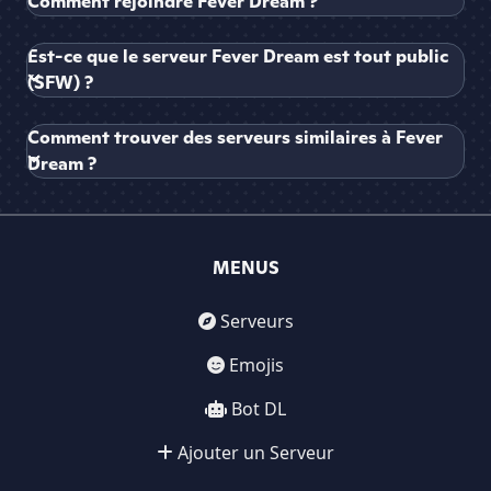
Comment rejoindre Fever Dream ?
Est-ce que le serveur Fever Dream est tout public
(SFW) ?
Comment trouver des serveurs similaires à Fever
Dream ?
MENUS
Serveurs
Emojis
Bot DL
Ajouter un Serveur