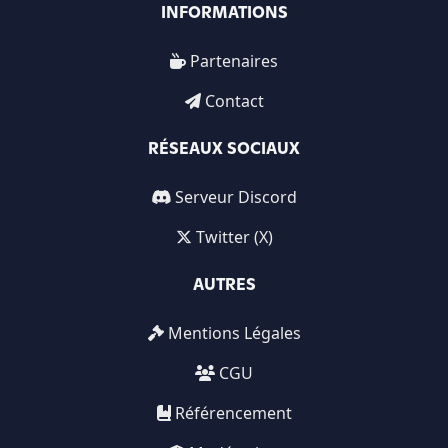
INFORMATIONS
Partenaires
Contact
RÉSEAUX SOCIAUX
Serveur Discord
Twitter (X)
AUTRES
Mentions Légales
CGU
Référencement