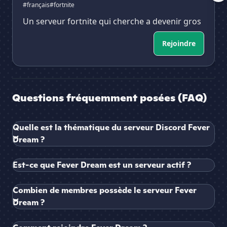
#français
#fortnite
Un serveur fortnite qui cherche a devenir gros
Rejoindre
Questions fréquemment posées (FAQ)
Quelle est la thématique du serveur Discord Fever
Dream ?
Est-ce que Fever Dream est un serveur actif ?
Combien de membres possède le serveur Fever
Dream ?