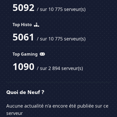
5092
/ sur 10 775 serveur(s)
Top Histo
5061
/ sur 10 775 serveur(s)
Top Gaming
1090
/ sur 2 894 serveur(s)
Quoi de Neuf ?
Aucune actualité n'a encore été publiée sur ce
serveur