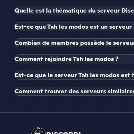
Quelle est la thématique du serveur Dis
Est-ce que Tah les modos est un serveur 
Combien de membres possède le serveur
Comment rejoindre Tah les modos ?
Est-ce que le serveur Tah les modos est 
Comment trouver des serveurs similaires