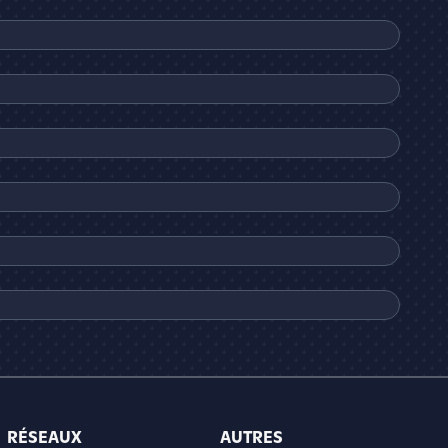
RÉSEAUX
AUTRES