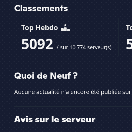
Classements
Top Hebdo
T
5092
/ sur 10 774 serveur(s)
Quoi de Neuf ?
Aucune actualité n'a encore été publiée sur
Avis sur le serveur