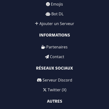
Emojis
Bot DL
Ajouter un Serveur
INFORMATIONS
Partenaires
Contact
RÉSEAUX SOCIAUX
Serveur Discord
Twitter (X)
AUTRES