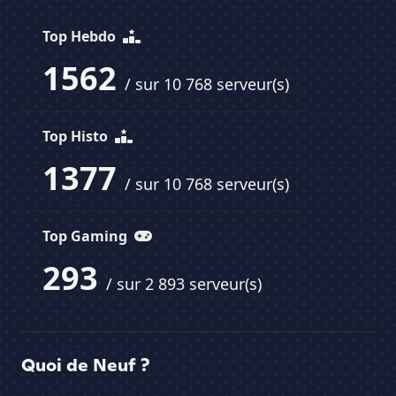
Top Hebdo
1562
/ sur 10 768 serveur(s)
Top Histo
1377
/ sur 10 768 serveur(s)
Top Gaming
293
/ sur 2 893 serveur(s)
Quoi de Neuf ?