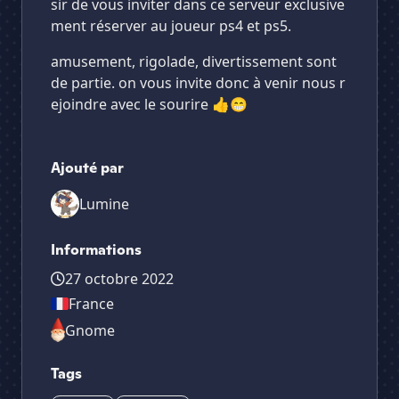
sir de vous inviter dans ce serveur exclusive
ment réserver au joueur ps4 et ps5.
amusement, rigolade, divertissement sont
de partie. on vous invite donc à venir nous r
ejoindre avec le sourire 👍😁
Ajouté par
Lumine
Informations
27 octobre 2022
France
Gnome
Tags