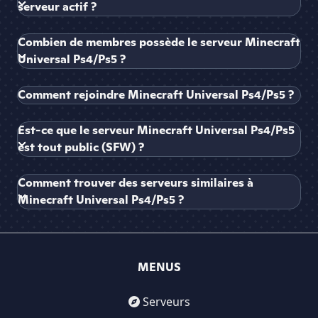
serveur actif ?
Combien de membres possède le serveur Minecraft
Universal Ps4/Ps5 ?
Comment rejoindre Minecraft Universal Ps4/Ps5 ?
Est-ce que le serveur Minecraft Universal Ps4/Ps5
est tout public (SFW) ?
Comment trouver des serveurs similaires à
Minecraft Universal Ps4/Ps5 ?
MENUS
Serveurs